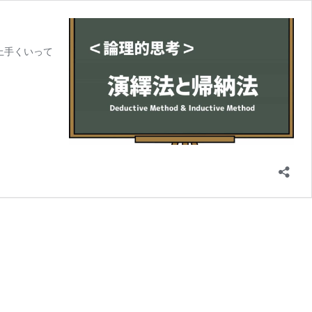
上手くいって