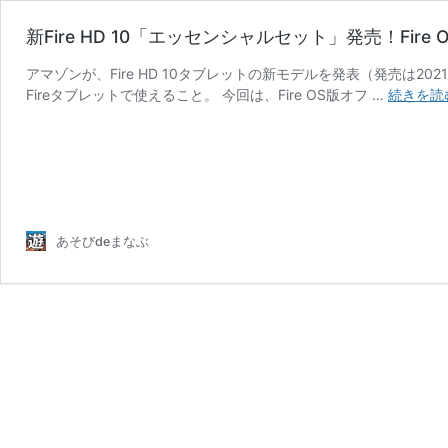
新Fire HD 10「エッセンシャルセット」発売！Fire 
アマゾンが、Fire HD 10タブレットの新モデルを発表（発売は20
Fireタブレットで使えること。 今回は、Fire OS版オフ …
続きを読
あそびdeまなぶ