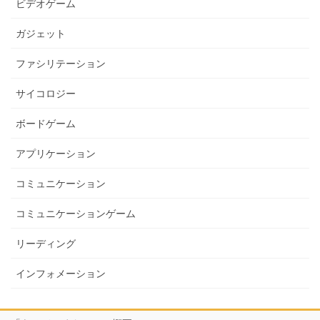
ビデオゲーム
ガジェット
ファシリテーション
サイコロジー
ボードゲーム
アプリケーション
コミュニケーション
コミュニケーションゲーム
リーディング
インフォメーション