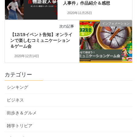
人事件」作品紹介＆感想
2020年11月25日
インフォメーション
次の記事
【12/19イベント告知】オンライ
ンで楽しむコミュニケーション
＆ゲーム会
2020年12月14日
カテゴリー
シンキング
ビジネス
街歩き＆グルメ
雑学トリビア