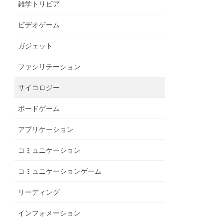
雑学トリビア
ビデオゲーム
ガジェット
ファシリテーション
サイコロジー
ボードゲーム
アプリケーション
コミュニケーション
コミュニケーションゲーム
リーディング
インフォメーション