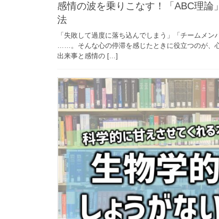
感情の波を乗りこなす！「ABC理論
法
「失敗して過度に落ち込んでしまう」「チームメン
……。そんな心の停滞を感じたときに役立つのが、心
出来事と感情の […]