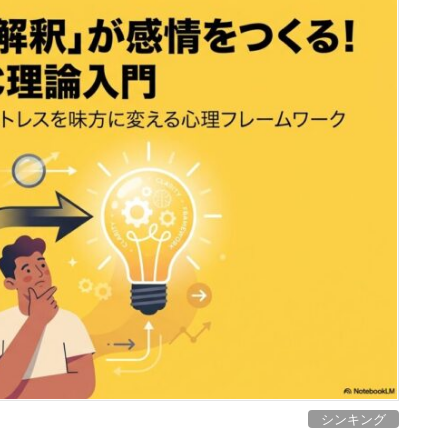
シンキング