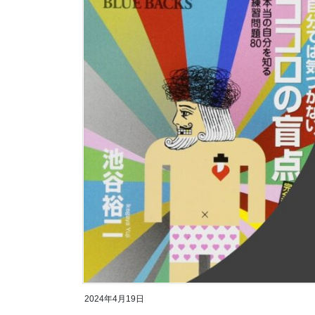
2024年4月19日