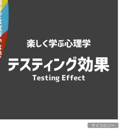
サイコロジー