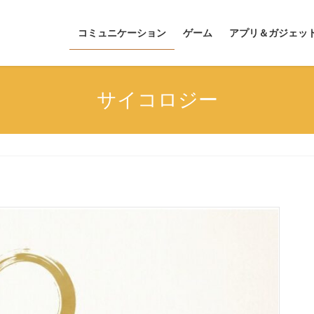
コミュニケーション
ゲーム
アプリ＆ガジェッ
サイコロジー