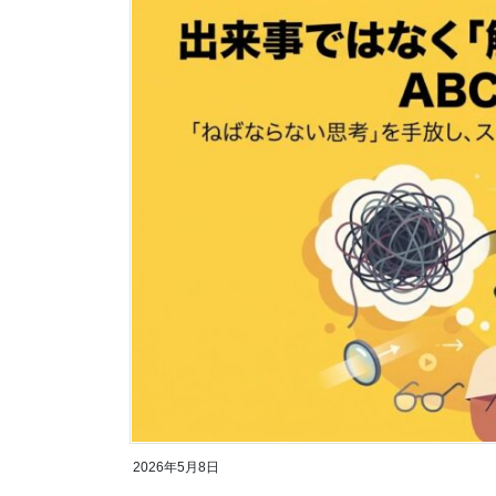
2026年5月8日