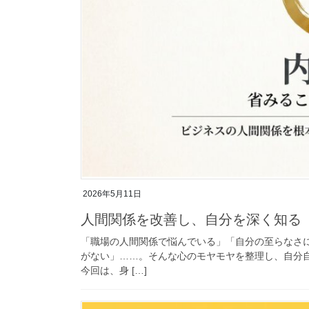
2026年5月11日
人間関係を改善し、自分を深く知る
「職場の人間関係で悩んでいる」「自分の至らなさ
がない」……。そんな心のモヤモヤを整理し、自分
今回は、身 […]