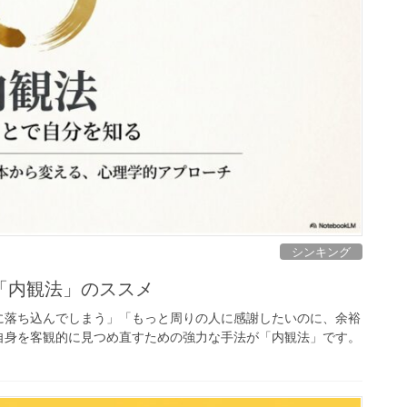
シンキング
「内観法」のススメ
に落ち込んでしまう」「もっと周りの人に感謝したいのに、余裕
自身を客観的に見つめ直すための強力な手法が「内観法」です。