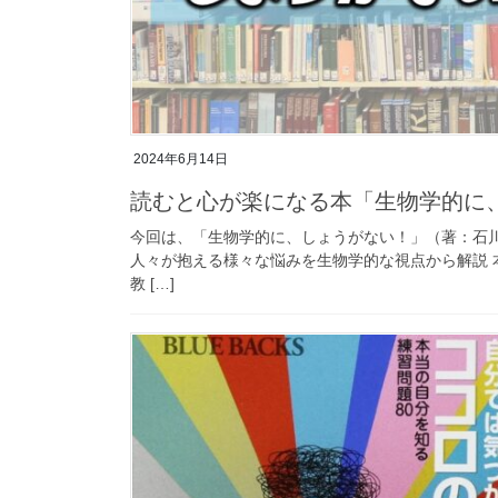
2024年6月14日
読むと心が楽になる本「生物学的に
今回は、「生物学的に、しょうがない！」（著：石川幹
人々が抱える様々な悩みを生物学的な視点から解説
教 […]