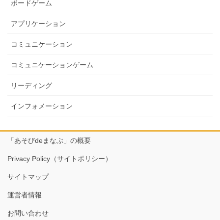
ボードゲーム
アプリケーション
コミュニケーション
コミュニケーションゲーム
リーディング
インフォメーション
「あそびdeまなぶ」の概要
Privacy Policy（サイトポリシー）
サイトマップ
運営者情報
お問い合わせ