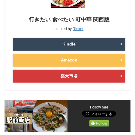
行きたい 食べたい 町中華 関西版
created by
Rinker
Kindle
Amazon
楽天市場
Follow me!