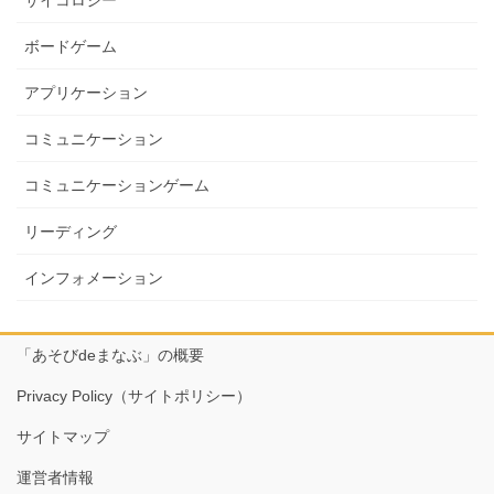
サイコロジー
ボードゲーム
アプリケーション
コミュニケーション
コミュニケーションゲーム
リーディング
インフォメーション
「あそびdeまなぶ」の概要
Privacy Policy（サイトポリシー）
サイトマップ
運営者情報