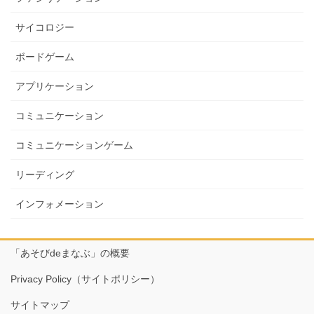
サイコロジー
ボードゲーム
アプリケーション
コミュニケーション
コミュニケーションゲーム
リーディング
インフォメーション
「あそびdeまなぶ」の概要
Privacy Policy（サイトポリシー）
サイトマップ