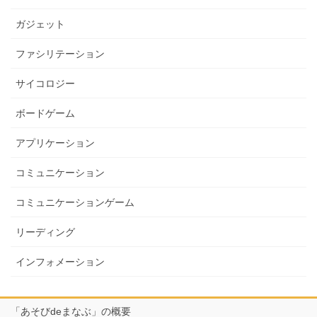
ガジェット
ファシリテーション
サイコロジー
ボードゲーム
アプリケーション
コミュニケーション
コミュニケーションゲーム
リーディング
インフォメーション
「あそびdeまなぶ」の概要