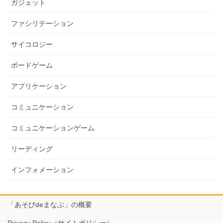
ガジェット
ファシリテーション
サイコロジー
ボードゲーム
アプリケーション
コミュニケーション
コミュニケーションゲーム
リーディング
インフォメーション
「あそびdeまなぶ」の概要