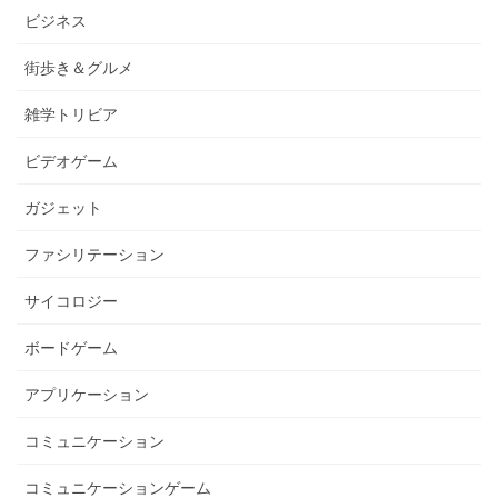
ビジネス
街歩き＆グルメ
雑学トリビア
ビデオゲーム
ガジェット
ファシリテーション
サイコロジー
ボードゲーム
アプリケーション
コミュニケーション
コミュニケーションゲーム