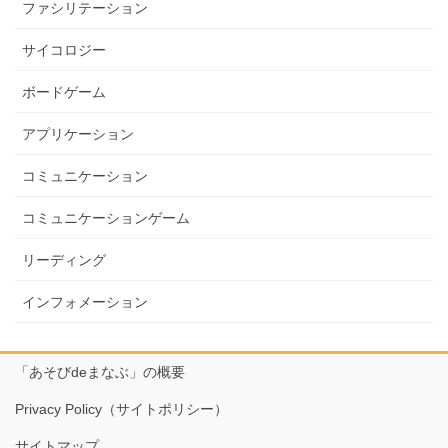
ファシリテーション
サイコロジー
ボードゲーム
アプリケーション
コミュニケーション
コミュニケーションゲーム
リーディング
インフォメーション
「あそびdeまなぶ」の概要
Privacy Policy（サイトポリシー）
サイトマップ