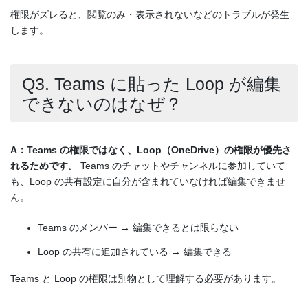
権限がズレると、閲覧のみ・表示されないなどのトラブルが発生
します。
Q3. Teams に貼った Loop が編集
できないのはなぜ？
A：Teams の権限ではなく、Loop（OneDrive）の権限が優先さ
れるためです。
Teams のチャットやチャンネルに参加していて
も、Loop の共有設定に自分が含まれていなければ編集できませ
ん。
Teams のメンバー → 編集できるとは限らない
Loop の共有に追加されている → 編集できる
Teams と Loop の権限は別物として理解する必要があります。