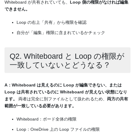
Whiteboard が共有されていても、
Loop 側の権限がなければ編集
できません。
Loop の右上「共有」から権限を確認
自分が「編集」権限に含まれているかチェック
Q2. Whiteboard と Loop の権限が
一致していないとどうなる？
A：Whiteboard は見えるのに Loop が編集できない、または
Loop は共有されているのに Whiteboard が見えない状態になり
ます。
両者は完全に別ファイルとして扱われるため、
両方の共有
範囲が一致している必要があります。
Whiteboard：ボード全体の権限
Loop：OneDrive 上の Loop ファイルの権限