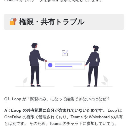
権限・共有トラブル
Q1. Loop が「閲覧のみ」になって編集できないのはなぜ？
A：Loop の共有範囲に自分が含まれていないためです。
Loop は
OneDrive の権限で管理されており、Teams や Whiteboard の共有
とは別です。 そのため、Teams のチャットに参加していても、