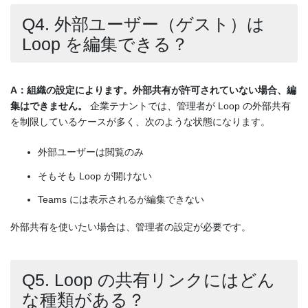
Q4. 外部ユーザー（ゲスト）は
Loop を編集できる？
A：組織の設定によります。外部共有が許可されていない場合、編
集はできません。
企業テナントでは、管理者が Loop の外部共有
を制限しているケースが多く、次のような状態になります。
外部ユーザーは閲覧のみ
そもそも Loop が開けない
Teams には表示されるが編集できない
外部共有を使いたい場合は、管理者の設定が必要です。
Q5. Loop の共有リンクにはどん
な種類がある？