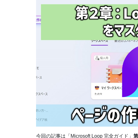
今回の記事は「Microsoft Loop 完全ガイド」
第