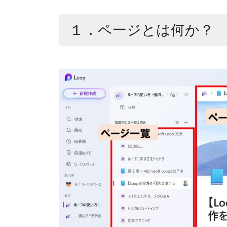
１．ページとは何か？