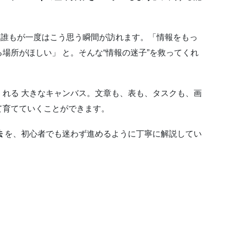
くすると、誰もが一度はこう思う瞬間が訪れます。「情報をもっ
場所がほしい」 と。そんな“情報の迷子”を救ってくれ
。
れる 大きなキャンバス。文章も、表も、タスクも、画
て育てていくことができます。
法
を、初心者でも迷わず進めるように丁寧に解説してい