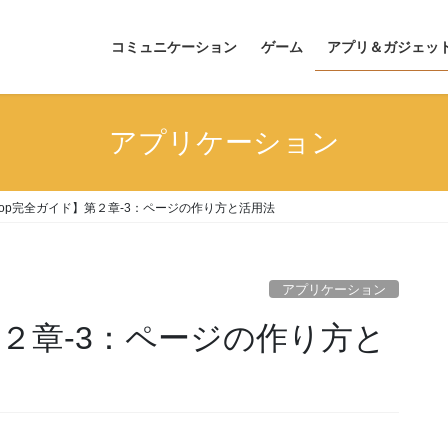
コミュニケーション
ゲーム
アプリ＆ガジェッ
アプリケーション
oop完全ガイド】第２章‐3：ページの作り方と活用法
アプリケーション
第２章‐3：ページの作り方と