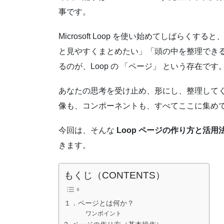
事です。
Microsoft Loop を使い始めてしばら
と見やすくまとめたい」「頭の中を整理できる
るのが、Loop の 「ページ」 という存在です
あなたの思考を受け止め、形にし、整理してく
像も、コンポーネントも、すべてここに集め
今回は、そんな
Loop ページの作り方と活用
きます。
もくじ（CONTENTS）
１．ページとは何か？
ワンポイント