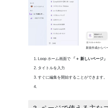
新規作成からペ
Loop ホーム画面で
「＋ 新しいページ」
タイトルを入力
すぐに編集を開始することができます。