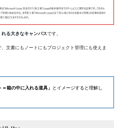
くれる大きなキャンバス
です。
で、文書にもノートにもプロジェクト管理にも使えま
ト＝箱の中に入れる道具」
とイメージすると理解し