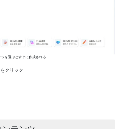
ージを選ぶとすぐに作成される
をクリック