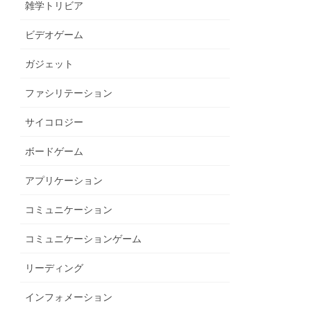
雑学トリビア
ビデオゲーム
ガジェット
ファシリテーション
サイコロジー
ボードゲーム
アプリケーション
コミュニケーション
コミュニケーションゲーム
リーディング
インフォメーション