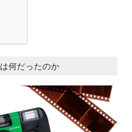
とは何だったのか