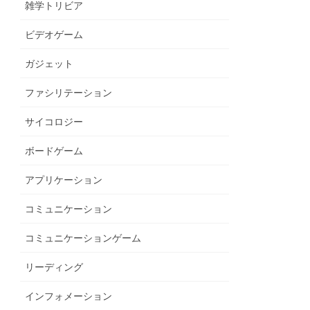
雑学トリビア
ビデオゲーム
ガジェット
ファシリテーション
サイコロジー
ボードゲーム
アプリケーション
コミュニケーション
コミュニケーションゲーム
リーディング
インフォメーション