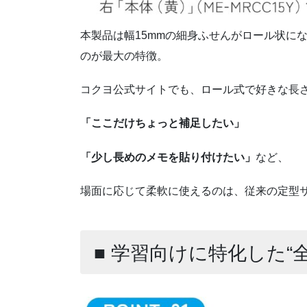
本製品は幅15mmの細身ふせんがロール状に
のが最大の特徴。
コクヨ公式サイトでも、ロール式で好きな長
「ここだけちょっと補足したい」
「少し長めのメモを貼り付けたい」
など、
場面に応じて柔軟に使えるのは、従来の定型
■ 学習向けに特化した“