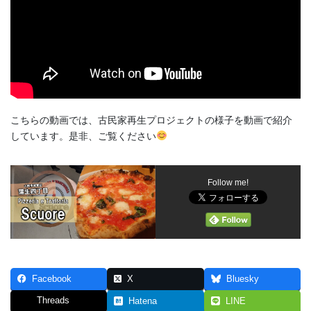
こちらの動画では、古民家再生プロジェクトの様子を動画で紹介
しています。是非、ご覧ください
Follow me!
Facebook
X
Bluesky
Threads
Hatena
LINE