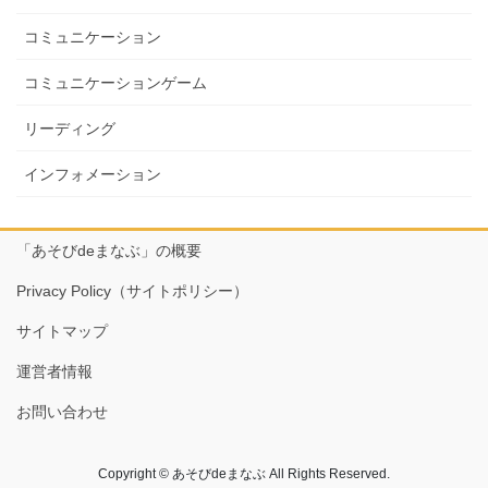
コミュニケーション
コミュニケーションゲーム
リーディング
インフォメーション
「あそびdeまなぶ」の概要
Privacy Policy（サイトポリシー）
サイトマップ
運営者情報
お問い合わせ
Copyright © あそびdeまなぶ All Rights Reserved.