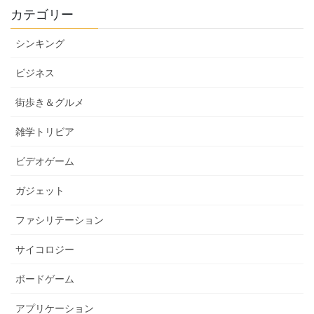
カテゴリー
シンキング
ビジネス
街歩き＆グルメ
雑学トリビア
ビデオゲーム
ガジェット
ファシリテーション
サイコロジー
ボードゲーム
アプリケーション