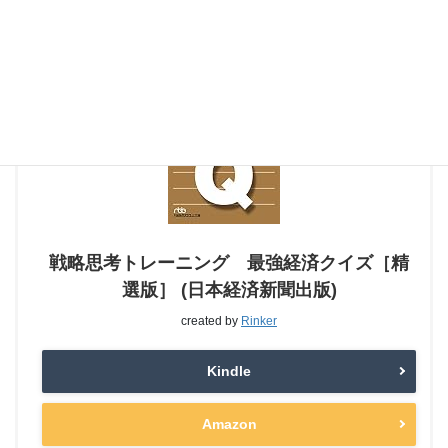
戦略思考トレーニング 最強経済クイズ［精
選版］ (日本経済新聞出版)
created by
Rinker
Kindle
Amazon