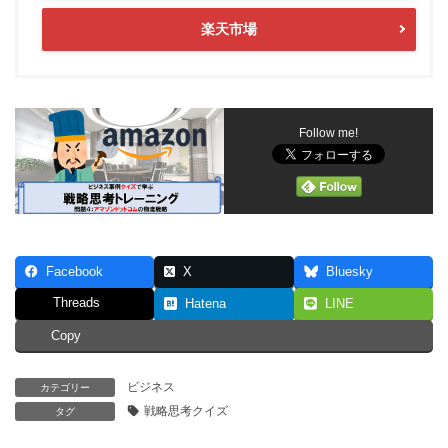
楽天市場
Follow me!
Facebook
X
Bluesky
Threads
Hatena
LINE
Copy
ビジネス
カテゴリー
戦略思考クイズ
タグ