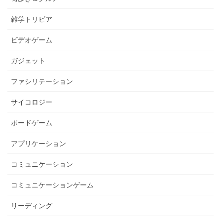
雑学トリビア
ビデオゲーム
ガジェット
ファシリテーション
サイコロジー
ボードゲーム
アプリケーション
コミュニケーション
コミュニケーションゲーム
リーディング