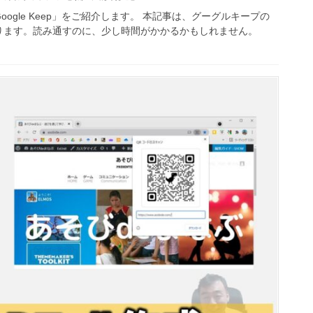
gle Keep」をご紹介します。 本記事は、グーグルキープの
ります。読み通すのに、少し時間がかかるかもしれません。