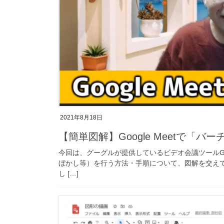
2021年8月18日
【簡単図解】Google Meetで「
今回は、グーグルが提供しているビデオ会議ツールGo
ぼかし等）を行う方法・手順について、図解を交え
し […]