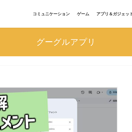
コミュニケーション
ゲーム
アプリ＆ガジェッ
グーグルアプリ