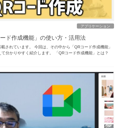
アプリケーション
「QRコード作成機能」の使い方・活用法
沢山搭載されています。 今回は、その中から「QRコード作成機能」
て分かりやすく紹介します。 「QRコード作成機能」とは？