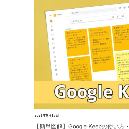
2021年9月18日
【簡単図解】Google Keepの使