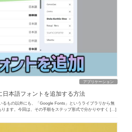
アプリケーション
に日本語フォントを追加する方法
るもの以外にも、「Google Fonts」というライブラリから無
ります。今回は、その手順をステップ形式で分かりやすく […]