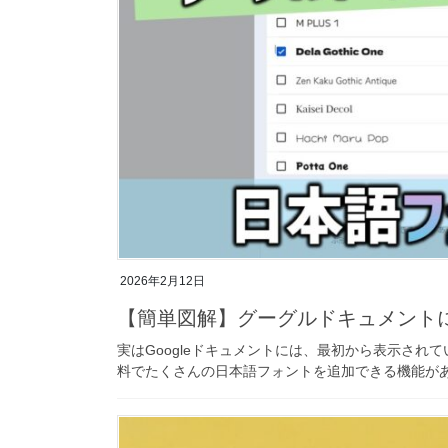
2026年2月12日
【簡単図解】グーグルドキュメント
実はGoogleドキュメントには、最初から表示されてい
料でたくさんの日本語フォントを追加できる機能があ