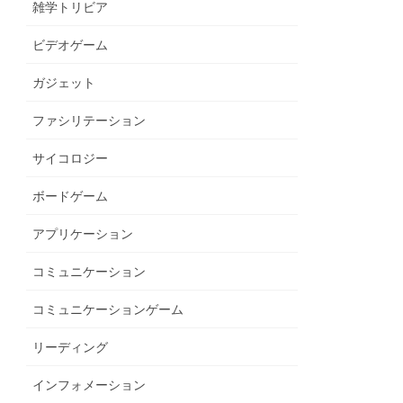
雑学トリビア
ビデオゲーム
ガジェット
ファシリテーション
サイコロジー
ボードゲーム
アプリケーション
コミュニケーション
コミュニケーションゲーム
リーディング
インフォメーション