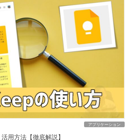
アプリケーション
い方・活用方法【徹底解説】