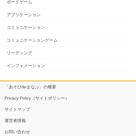
ボードゲーム
アプリケーション
コミュニケーション
コミュニケーションゲーム
リーディング
インフォメーション
「あそびdeまなぶ」の概要
Privacy Policy（サイトポリシー）
サイトマップ
運営者情報
お問い合わせ