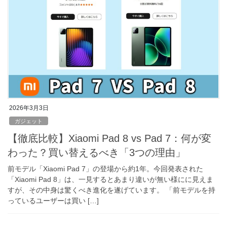
2026年3月3日
ガジェット
【徹底比較】Xiaomi Pad 8 vs Pad 7：何が変
わった？買い替えるべき「3つの理由」
前モデル「Xiaomi Pad 7」の登場から約1年。今回発表された
「Xiaomi Pad 8」は、一見するとあまり違いが無い様にに見えま
すが、その中身は驚くべき進化を遂げています。 「前モデルを持
っているユーザーは買い […]