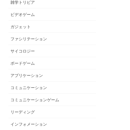
雑学トリビア
ビデオゲーム
ガジェット
ファシリテーション
サイコロジー
ボードゲーム
アプリケーション
コミュニケーション
コミュニケーションゲーム
リーディング
インフォメーション