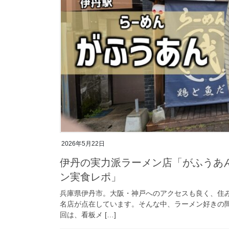
2026年5月22日
伊丹の実力派ラーメン店「がふうあ
ン実食レポ」
兵庫県伊丹市。大阪・神戸へのアクセスも良く、住
名店が点在しています。そんな中、ラーメン好きの
回は、看板メ […]