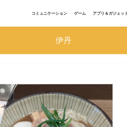
コミュニケーション
ゲーム
アプリ＆ガジェッ
伊丹