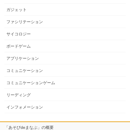
ガジェット
ファシリテーション
サイコロジー
ボードゲーム
アプリケーション
コミュニケーション
コミュニケーションゲーム
リーディング
インフォメーション
「あそびdeまなぶ」の概要