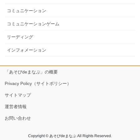
コミュニケーション
コミュニケーションゲーム
リーディング
インフォメーション
「あそびdeまなぶ」の概要
Privacy Policy（サイトポリシー）
サイトマップ
運営者情報
お問い合わせ
Copyright © あそびdeまなぶ All Rights Reserved.