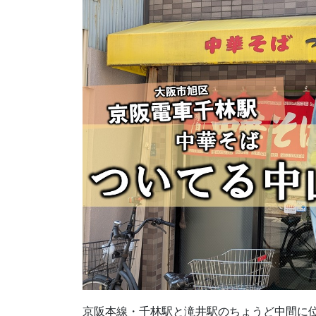
京阪本線・千林駅と滝井駅のちょうど中間に