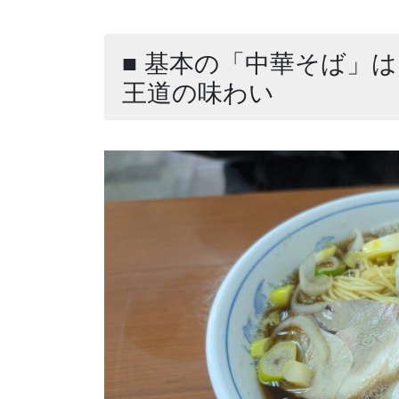
■ 基本の「中華そば」
王道の味わい