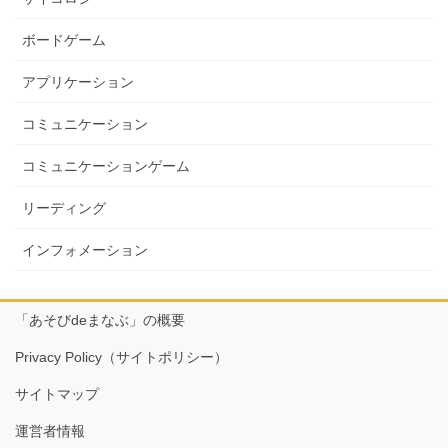
ボードゲーム
アプリケーション
コミュニケーション
コミュニケーションゲーム
リーディング
インフォメーション
「あそびdeまなぶ」の概要
Privacy Policy（サイトポリシー）
サイトマップ
運営者情報