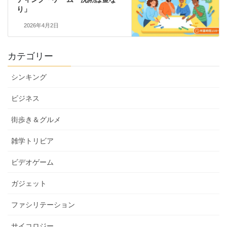
り」
2026年4月2日
カテゴリー
シンキング
ビジネス
街歩き＆グルメ
雑学トリビア
ビデオゲーム
ガジェット
ファシリテーション
サイコロジー