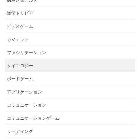
街歩き＆グルメ
り
雑学トリビア
ビデオゲーム
ガジェット
ファシリテーション
サイコロジー
ボードゲーム
アプリケーション
コミュニケーション
コミュニケーションゲーム
リーディング