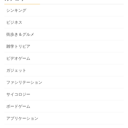
シンキング
ビジネス
街歩き＆グルメ
雑学トリビア
ビデオゲーム
ガジェット
ファシリテーション
サイコロジー
ボードゲーム
アプリケーション