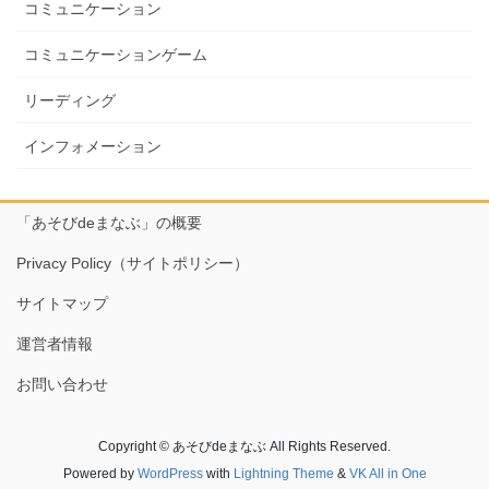
コミュニケーション
コミュニケーションゲーム
リーディング
インフォメーション
「あそびdeまなぶ」の概要
Privacy Policy（サイトポリシー）
サイトマップ
運営者情報
お問い合わせ
Copyright © あそびdeまなぶ All Rights Reserved.
Powered by
WordPress
with
Lightning Theme
&
VK All in One