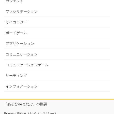
ガジェット
ファシリテーション
サイコロジー
ボードゲーム
アプリケーション
コミュニケーション
コミュニケーションゲーム
リーディング
インフォメーション
「あそびdeまなぶ」の概要
Privacy Policy（サイトポリシー）