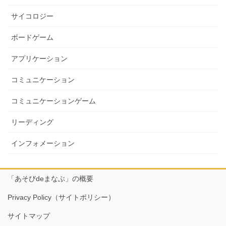
サイコロジー
ボードゲーム
アプリケーション
コミュニケーション
コミュニケーションゲーム
リーディング
インフォメーション
「あそびdeまなぶ」の概要
Privacy Policy（サイトポリシー）
サイトマップ