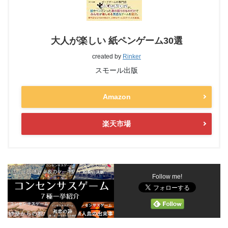
大人が楽しい 紙ペンゲーム30選
created by
Rinker
スモール出版
Amazon
楽天市場
Follow me!