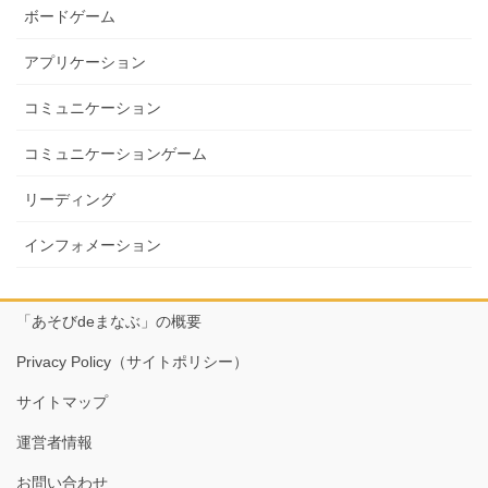
ボードゲーム
アプリケーション
コミュニケーション
コミュニケーションゲーム
リーディング
インフォメーション
「あそびdeまなぶ」の概要
Privacy Policy（サイトポリシー）
サイトマップ
運営者情報
お問い合わせ