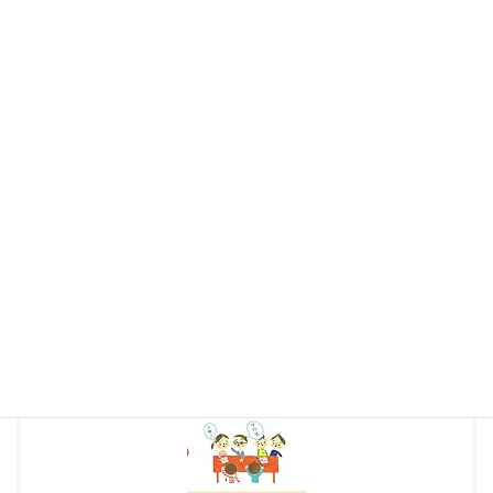
これらの記事も参考にしてみて下さい！