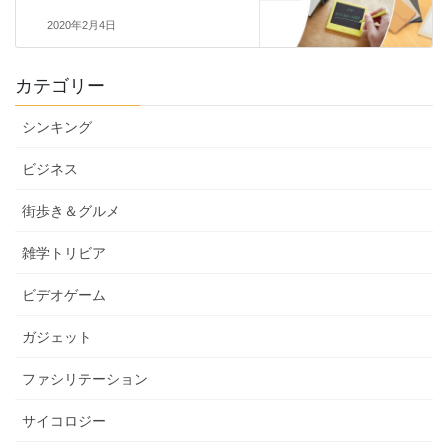
2020年2月4日
カテゴリー
シンキング
ビジネス
街歩き＆グルメ
雑学トリビア
ビデオゲーム
ガジェット
ファシリテーション
サイコロジー