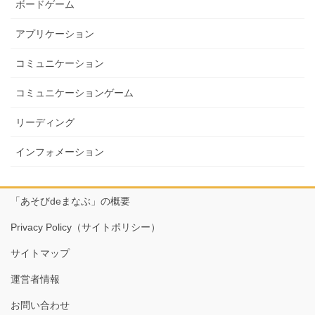
ボードゲーム
アプリケーション
コミュニケーション
コミュニケーションゲーム
リーディング
インフォメーション
「あそびdeまなぶ」の概要
Privacy Policy（サイトポリシー）
サイトマップ
運営者情報
お問い合わせ