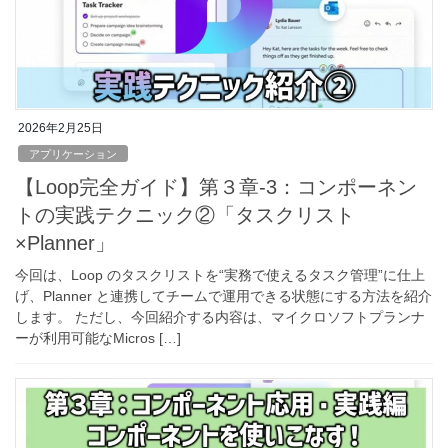
2026年2月25日
アプリケーション
【Loop完全ガイド】第３章‐3：コンポーネン
トの実践テクニック②「タスクリスト
×Planner」
今回は、Loop のタスクリストを“実務で使えるタスク管理”に仕上
げ、Planner と連携してチームで運用できる状態にする方法を紹介
します。 ただし、今回紹介する内容は、マイクロソフトプランナ
ーが利用可能なMicros […]