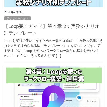
2026年2月28日
アプリケーション
【Loop完全ガイド】第４章‐2：実務シナリオ
別テンプレート
Loop を実務で使いこなすための一番の近道は、「自分の業務にそ
のまま当てはめられる型（テンプレート）」を持つことです。第
４章‐1 では、Loop を使ったワークフロー設計の基本を学びまし
た。ここからは、その考え方を“実 […]