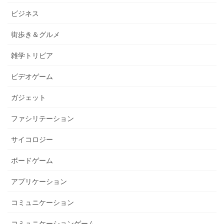
ジ
ビジネス
送
街歩き＆グルメ
り
雑学トリビア
ビデオゲーム
ガジェット
ファシリテーション
サイコロジー
ボードゲーム
アプリケーション
コミュニケーション
コミュニケーションゲーム