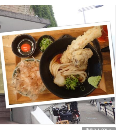
街歩き＆グルメ