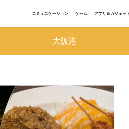
コミュニケーション
ゲーム
アプリ＆ガジェッ
大阪港