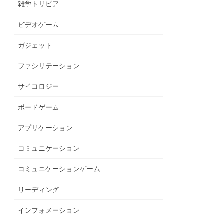
雑学トリビア
ビデオゲーム
ガジェット
ファシリテーション
サイコロジー
ボードゲーム
アプリケーション
コミュニケーション
コミュニケーションゲーム
リーディング
インフォメーション