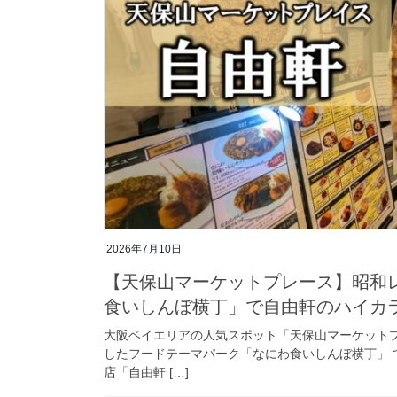
2026年7月10日
【天保山マーケットプレース】昭和
食いしんぼ横丁」で自由軒のハイカ
大阪ベイエリアの人気スポット「天保山マーケット
したフードテーマパーク「なにわ食いしんぼ横丁」 
店「自由軒 […]