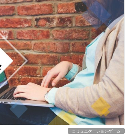
コミュニケーションゲーム