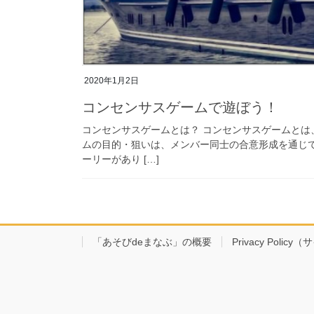
2020年1月2日
コンセンサスゲームで遊ぼう！
コンセンサスゲームとは？ コンセンサスゲームと
ムの目的・狙いは、メンバー同士の合意形成を通じ
ーリーがあり […]
「あそびdeまなぶ」の概要
Privacy Poli