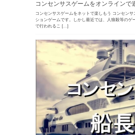
コンセンサスゲームをオンラインで
コンセンサスゲームをネットで楽しもう コンセン
ションゲームです。しかし最近では、人狼殺等のゲ
で行われるこ […]