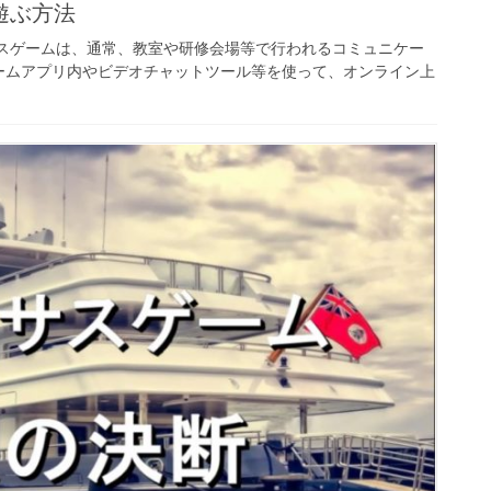
遊ぶ方法
サスゲームは、通常、教室や研修会場等で行われるコミュニケー
ームアプリ内やビデオチャットツール等を使って、オンライン上