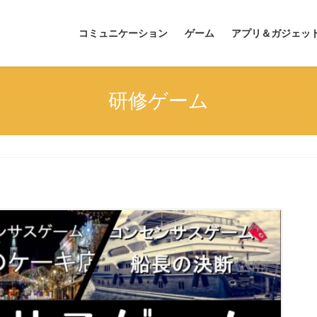
コミュニケーション
ゲーム
アプリ＆ガジェッ
研修ゲーム