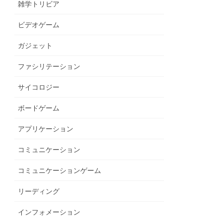
雑学トリビア
ビデオゲーム
ガジェット
ファシリテーション
サイコロジー
ボードゲーム
アプリケーション
コミュニケーション
コミュニケーションゲーム
リーディング
インフォメーション