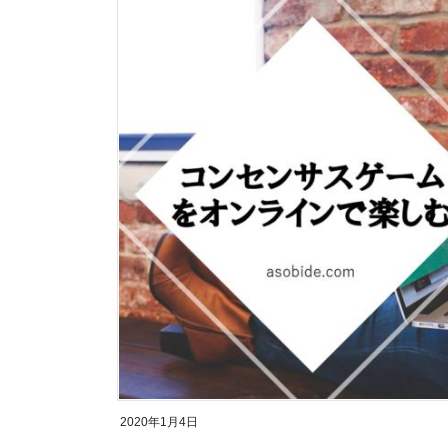
2020年1月4日