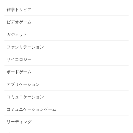
雑学トリビア
ビデオゲーム
ガジェット
ファシリテーション
サイコロジー
ボードゲーム
アプリケーション
コミュニケーション
コミュニケーションゲーム
リーディング