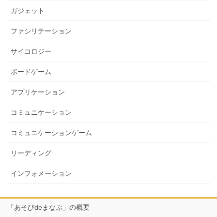
ガジェット
ファシリテーション
サイコロジー
ボードゲーム
アプリケーション
コミュニケーション
コミュニケーションゲーム
リーディング
インフォメーション
「あそびdeまなぶ」の概要