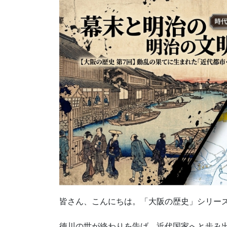
皆さん、こんにちは。「大阪の歴史」シリー
徳川の世が終わりを告げ、近代国家へと歩み