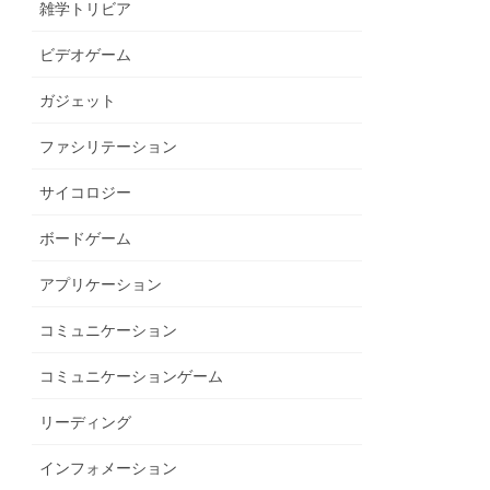
雑学トリビア
ビデオゲーム
ガジェット
ファシリテーション
サイコロジー
ボードゲーム
アプリケーション
コミュニケーション
コミュニケーションゲーム
リーディング
インフォメーション