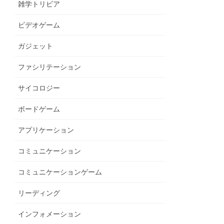
雑学トリビア
ビデオゲーム
ガジェット
ファシリテーション
サイコロジー
ボードゲーム
アプリケーション
コミュニケーション
コミュニケーションゲーム
リーディング
インフォメーション