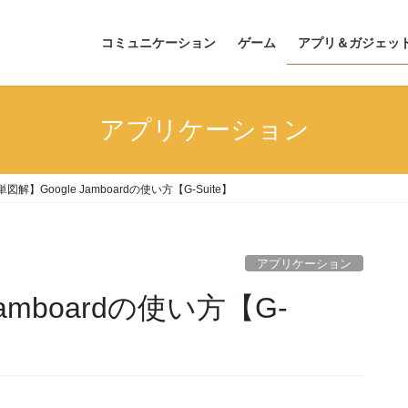
コミュニケーション
ゲーム
アプリ＆ガジェッ
アプリケーション
図解】Google Jamboardの使い方【G-Suite】
アプリケーション
amboardの使い方【G-