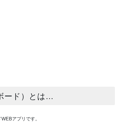
ムボード）とは…
WEBアプリです。