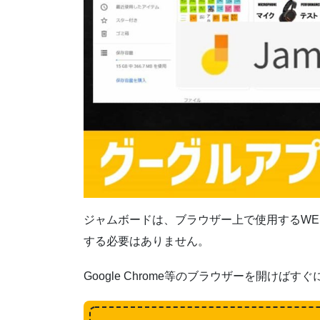
ジャムボードは、ブラウザー上で使用するWE
する必要はありません。
Google Chrome等のブラウザーを開け