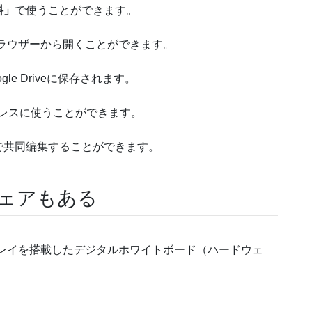
料」
で使うことができます。
ラウザーから開くことができます。
e Driveに保存されます。
レスに使うことができます。
で共同編集することができます。
ウェアもある
スプレイを搭載したデジタルホワイトボード（ハードウェ