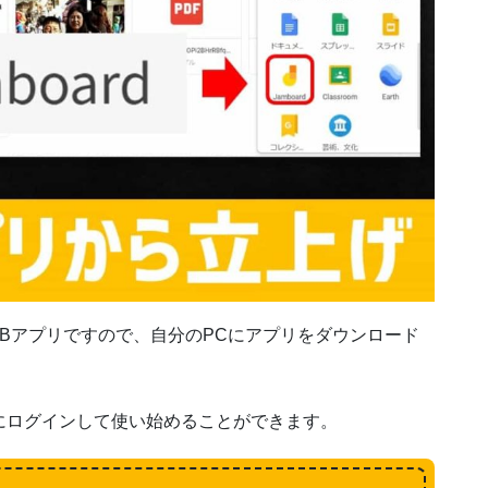
Bアプリですので、自分のPCにアプリをダウンロード
ばすぐにログインして使い始めることができます。