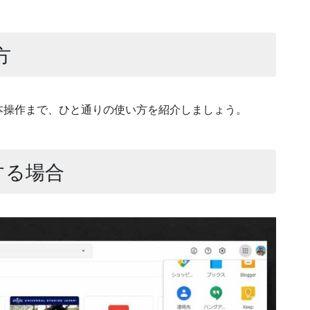
方
本操作まで、ひと通りの使い方を紹介しましょう。
する場合