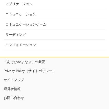
アプリケーション
コミュニケーション
コミュニケーションゲーム
リーディング
インフォメーション
「あそびdeまなぶ」の概要
Privacy Policy（サイトポリシー）
サイトマップ
運営者情報
お問い合わせ