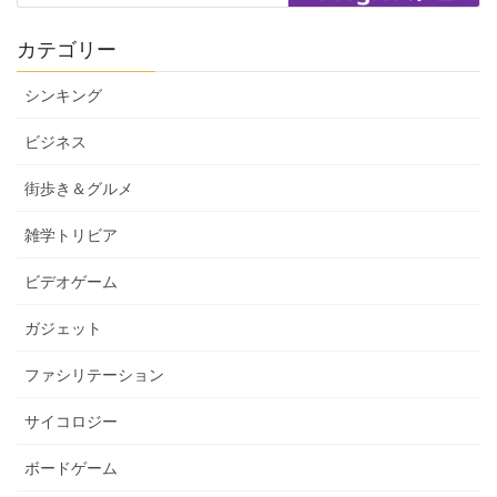
カテゴリー
シンキング
ビジネス
街歩き＆グルメ
雑学トリビア
ビデオゲーム
ガジェット
ファシリテーション
サイコロジー
ボードゲーム