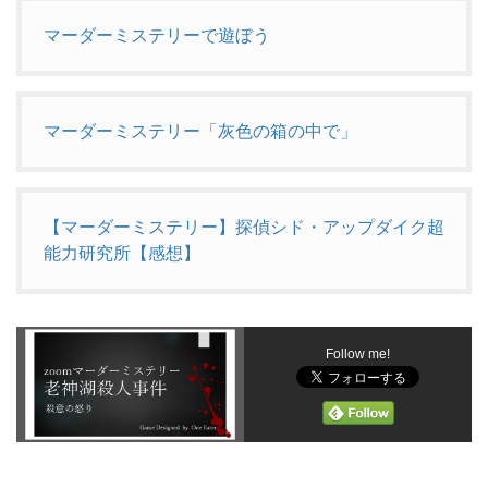
マーダーミステリーで遊ぼう
マーダーミステリー「灰色の箱の中で」
【マーダーミステリー】探偵シド・アップダイク超
能力研究所【感想】
Follow me!