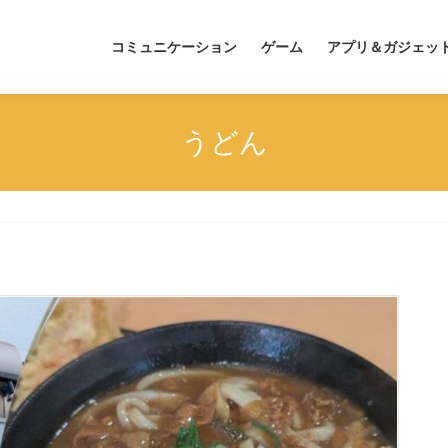
コミュニケーション
ゲーム
アプリ＆ガジェッ
うどん