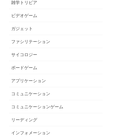
雑学トリビア
ビデオゲーム
ガジェット
ファシリテーション
サイコロジー
ボードゲーム
アプリケーション
コミュニケーション
コミュニケーションゲーム
リーディング
インフォメーション