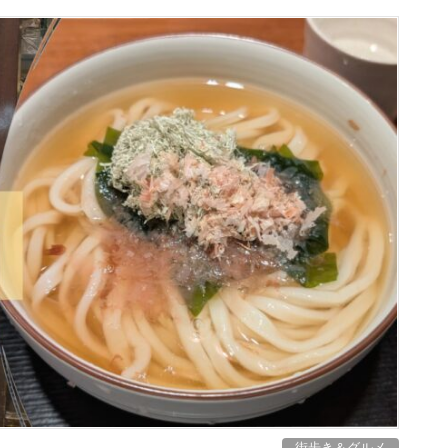
街歩き＆グルメ