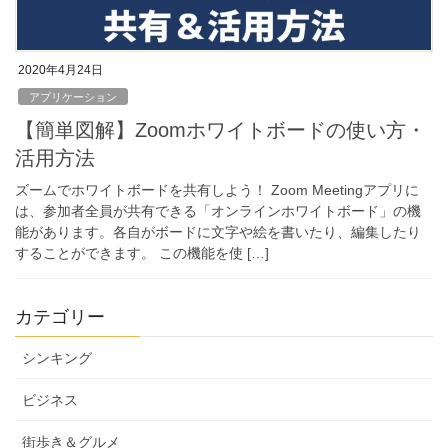
2020年4月24日
アプリケーション
【簡単図解】Zoomホワイトボードの使い方・
活用方法
ズームでホワイトボードを共有しよう！ Zoom Meetingアプリに
は、参加者全員が共有できる「オンラインホワイトボード」の機
能があります。各自がボードに文字や絵を書いたり、編集したり
することができます。 この機能を使 […]
カテゴリー
シンキング
ビジネス
街歩き＆グルメ