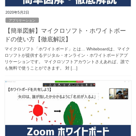
2020年5月2日
アプリケーション
【簡単図解】マイクロソフト・ホワイトボー
ドの使い方【徹底解説】
マイクロソフト「ホワイトボード」とは… Whiteboardは、マイク
ロソフトが提供するデジタル・オンライン・ホワイトボードアプ
リケーションです。 マイクロソフトアカウントさえあれば、誰で
も無料で使うことができます。 対 […]