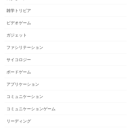
雑学トリビア
ビデオゲーム
ガジェット
ファシリテーション
サイコロジー
ボードゲーム
アプリケーション
コミュニケーション
コミュニケーションゲーム
リーディング