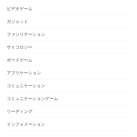
ビデオゲーム
ガジェット
ファシリテーション
サイコロジー
ボードゲーム
アプリケーション
コミュニケーション
コミュニケーションゲーム
リーディング
インフォメーション