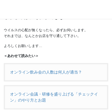
本当は、みんなで、お店に集まり、酒と料理を楽しみたい…
しかし今は、それができない…
ウイルスの心配が無くなったら、必ずお伺いします。
それまでは、なんとかお店を守り通して下さい。
よろしくお願いします…
＜あわせて読みたい＞
オンライン飲み会の人数は何人が適当？
オンライン会議・研修を盛り上げる「チェックイ
ン」のやり方とお題