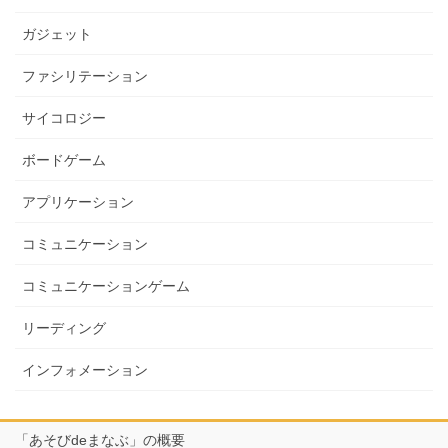
ガジェット
ファシリテーション
サイコロジー
ボードゲーム
アプリケーション
コミュニケーション
コミュニケーションゲーム
リーディング
インフォメーション
「あそびdeまなぶ」の概要