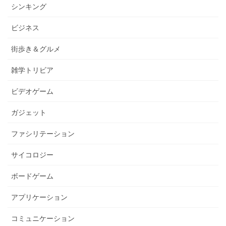
シンキング
ビジネス
街歩き＆グルメ
雑学トリビア
ビデオゲーム
ガジェット
ファシリテーション
サイコロジー
ボードゲーム
アプリケーション
コミュニケーション