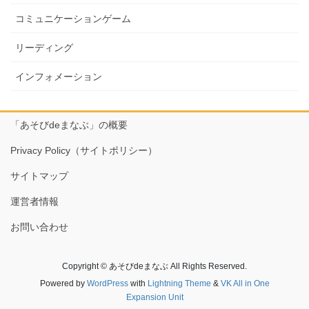
コミュニケーションゲーム
リーディング
インフォメーション
「あそびdeまなぶ」の概要
Privacy Policy（サイトポリシー）
サイトマップ
運営者情報
お問い合わせ
Copyright © あそびdeまなぶ All Rights Reserved.
Powered by
WordPress
with
Lightning Theme
&
VK All in One
Expansion Unit